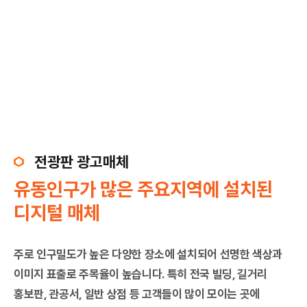
전광판 광고매체
유동인구가 많은 주요지역에 설치된
디지털 매체
주로 인구밀도가 높은 다양한 장소에 설치되어 선명한 색상과
이미지 표출로 주목율이 높습니다. 특히 전국 빌딩, 길거리
홍보판, 관공서, 일반 상점 등 고객들이 많이 모이는 곳에