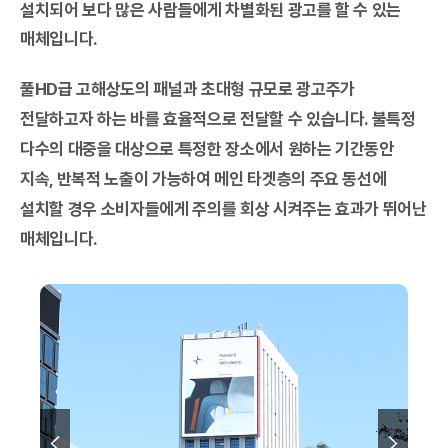
설치되어 보다 많은 사람들에게 차별화된 광고를 할 수 있는
매체입니다.
풀HD급 고해상도의 패널과 초대형 규모로 광고주가
전달하고자 하는 바를 효율적으로 전달할 수 있습니다. 불특정
다수의 대중을 대상으로 특정한 장소에서 원하는 기간동안
지속, 반복적 노출이 가능하여 메인 타겟층의 주요 동선에
설치할 경우 소비자들에게 주의를 회상 시켜주는 효과가 뛰어난
매체입니다.