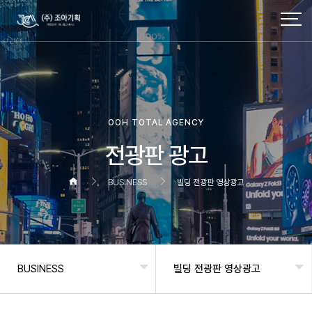
OOH TOTAL AGENCY
전광판 광고
BUSINESS
빌딩 전광판 영상광고
BUSINESS
빌딩 전광판 영상광고
헤더설정